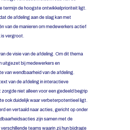
termijn de hoogste ontwikkelprioriteit ligt.
dat de afdeling aan de slag kan met
één van de manieren om medewerkers actief
 is vergroot.
an de visie van de afdeling. Om dit thema
n uitgezet bij medewerkers en
ate van wendbaarheid van de afdeling.
ext van de afdeling in interactieve
 zorgde niet alleen voor een gedeeld begrip
ook duidelijk waar verbeterpotentieel ligt.
d en vertaald naar acties, gericht op onder
ndbaarheidsacties zijn samen met de
verschillende teams waarin zij hun bijdrage