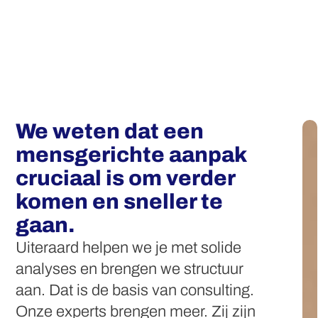
We weten dat een
mensgerichte aanpak
cruciaal is om verder
komen en sneller te
gaan.
Uiteraard helpen we je met solide
analyses en brengen we structuur
aan. Dat is de basis van consulting.
Onze experts brengen meer. Zij zijn