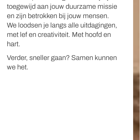
toegewijd aan jouw duurzame missie
en zijn betrokken bij jouw mensen.
We loodsen je langs alle uitdagingen,
met lef en creativiteit. Met hoofd en
hart.
Verder, sneller gaan? Samen kunnen
we het.