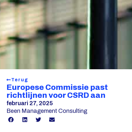
Terug
Europese Commissie past
richtlijnen voor CSRD aan
februari 27, 2025
Been Management Consulting